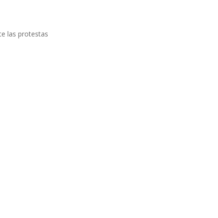
e las protestas