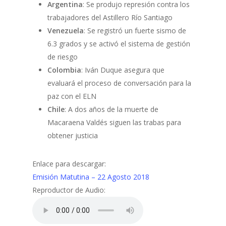
Argentina
: Se produjo represión contra los
trabajadores del Astillero Río Santiago
Venezuela
: Se registró un fuerte sismo de
6.3 grados y se activó el sistema de gestión
de riesgo
Colombia
: Iván Duque asegura que
evaluará el proceso de conversación para la
paz con el ELN
Chile
: A dos años de la muerte de
Macaraena Valdés siguen las trabas para
obtener justicia
Enlace para descargar:
Emisión Matutina – 22 Agosto 2018
Reproductor de Audio: