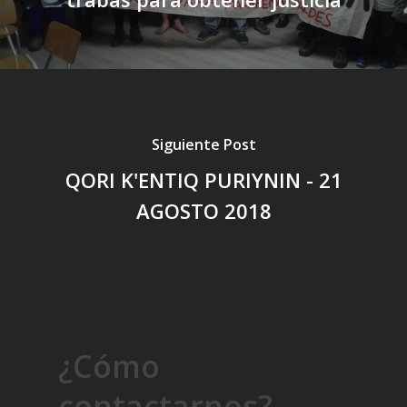
Siguiente Post
QORI K'ENTIQ PURIYNIN - 21
AGOSTO 2018
¿Cómo
contactarnos?