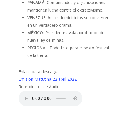
PANAMÁ:
Comunidades y organizaciones
mantienen lucha contra el extractivismo.
VENEZUELA:
Los feminicidios se convierten
en un verdadero drama.
MÉXICO:
Presidente avala aprobación de
nueva ley de minas.
REGIONAL:
Todo listo para el sexto festival
de la tierra.
Enlace para descargar:
Emisión Matutina 22 abril 2022
Reproductor de Audio: