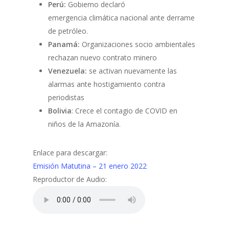
Perú:
Gobierno declaró
emergencia climática nacional ante derrame
de petróleo.
Panamá:
Organizaciones socio ambientales
rechazan nuevo contrato minero
Venezuela:
se activan nuevamente las
alarmas ante hostigamiento contra
periodistas
Bolivia
: Crece el contagio de COVID en
niños de la Amazonía.
Enlace para descargar:
Emisión Matutina – 21 enero 2022
Reproductor de Audio: