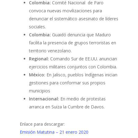
Colombia:
Comité Nacional de Paro
convoca nuevas movilizaciones para
denunciar el sistemático asesinato de líderes
sociales.
Colombia
:
Guaidó denuncia que Maduro
facilita la presencia de grupos terroristas en
territorio venezolano.
Regional:
Comando Sur de EE.UU. anuncian
ejercicios militares conjuntos con Colombia.
México:
En Jalisco, pueblos Indígenas inician
gestiones para conformar sus propios
municipios
Internacional:
En medio de protestas
arranca en Suiza la Cumbre de Davos.
Enlace para descargar:
Emisión Matutina – 21 enero 2020