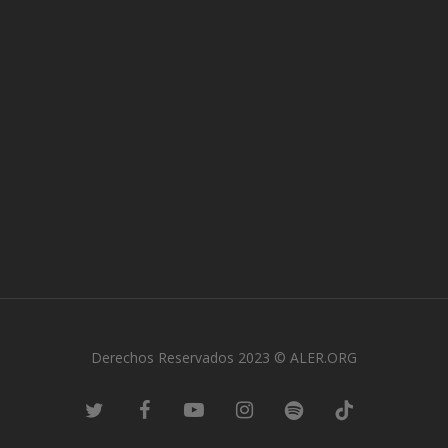
Derechos Reservados 2023 © ALER.ORG