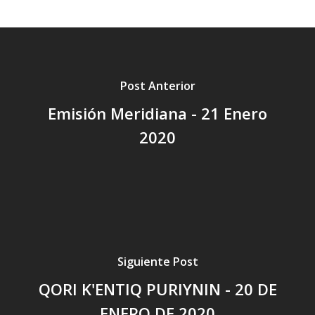
Post Anterior
Emisión Meridiana - 21 Enero
2020
Siguiente Post
QORI K'ENTIQ PURIYNIN - 20 DE
ENERO DE 2020