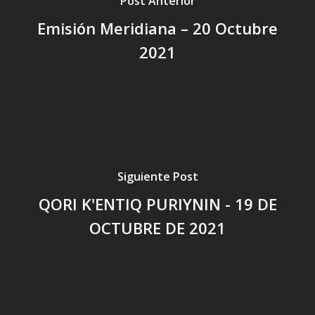
Post Anterior
Emisión Meridiana – 20 Octubre
2021
Siguiente Post
QORI K'ENTIQ PURIYNIN - 19 DE
OCTUBRE DE 2021