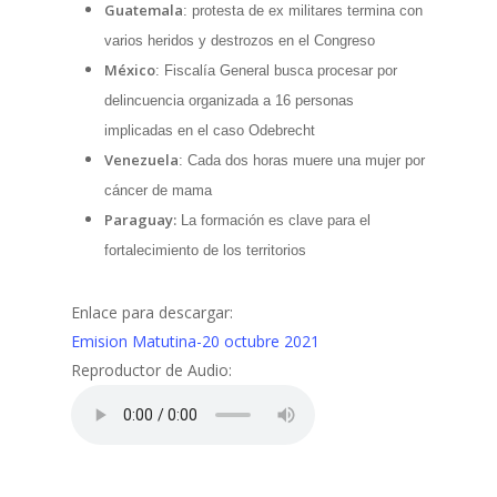
Guatemala
: protesta de ex militares termina con
varios heridos y destrozos en el Congreso
México
: Fiscalía General busca procesar por
delincuencia organizada
a 16 personas
implicadas en
el caso Odebrecht
Venezuela
: Cada dos horas muere una mujer por
cáncer de mama
Paraguay:
La formación es clave para el
fortalecimiento de los territorios
Enlace para descargar:
Emision Matutina-20 octubre 2021
Reproductor de Audio: