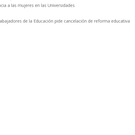
ncia a las mujeres en las Universidades
bajadores de la Educación pide cancelación de reforma educativa