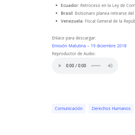
Ecuador
: Retroceso en la Ley de Co
Brasil
: Bolsonaro planea retirarse de
Venezuela
: Fiscal General de la Rep
Enlace para descargar:
Emisión Matutina – 19 diciembre 2018
Reproductor de Audio:
Comunicación
Derechos Humanos