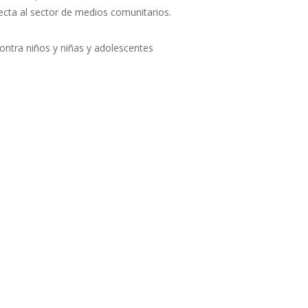
ecta al sector de medios comunitarios.
contra niños y niñas y adolescentes