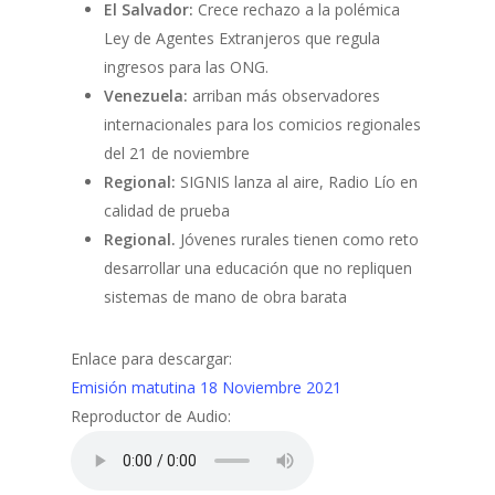
El Salvador:
Crece rechazo a la polémica
Ley de Agentes Extranjeros que regula
ingresos para las ONG.
Venezuela:
arriban más observadores
internacionales para los comicios regionales
del 21 de noviembre
Regional:
SIGNIS lanza al aire, Radio Lío en
calidad de prueba
Regional.
Jóvenes rurales tienen como reto
desarrollar una educación que no repliquen
sistemas de mano de obra barata
Enlace para descargar:
Emisión matutina 18 Noviembre 2021
Reproductor de Audio: