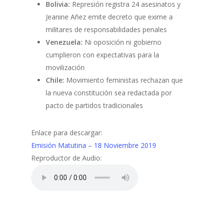
Bolivia:
Represión registra 24 asesinatos y
Jeanine Añez emite decreto que exime a
militares de responsabilidades penales
Venezuela:
Ni oposición ni gobierno
cumplieron con expectativas para la
movilización
Chile:
Movimiento feministas rechazan que
la nueva constitución sea redactada por
pacto de partidos tradicionales
Enlace para descargar:
Emisión Matutina – 18 Noviembre 2019
Reproductor de Audio: