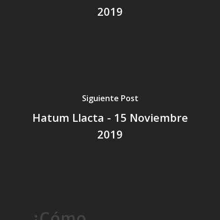
2019
Siguiente Post
Hatum Llacta - 15 Noviembre
2019
¿Cómo