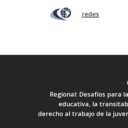
redes
Regional: Desafíos para la
educativa, la transitab
derecho al trabajo de la juve