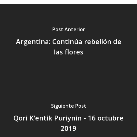
Post Anterior
Argentina: Continúa rebelión de
las flores
Siguiente Post
Qori K'entik Puriynin - 16 octubre
2019