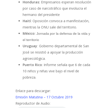
Honduras:
Empresarios esperan resolución
por caso de narcotráfico que involucra el
hermano del presidente
Haití
: Oposición convoca a manifestación,
mientras la ONU sale del territorio.
México:
Jornada por la defensa de la vida y
el territorio
Uruguay
Gobierno departamental de San
:
José se resistió a apoyar la producción
agroecológica.
Puerto Rico
: Informe señala que 6 de cada
10 niños y niñas vive bajo el nivel de
pobreza.
Enlace para descargar:
Emisión Matutina – 17 Octubre 2019
Reproductor de Audio: