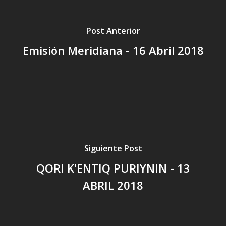
Post Anterior
Emisión Meridiana - 16 Abril 2018
Siguiente Post
QORI K'ENTIQ PURIYNIN - 13
ABRIL 2018