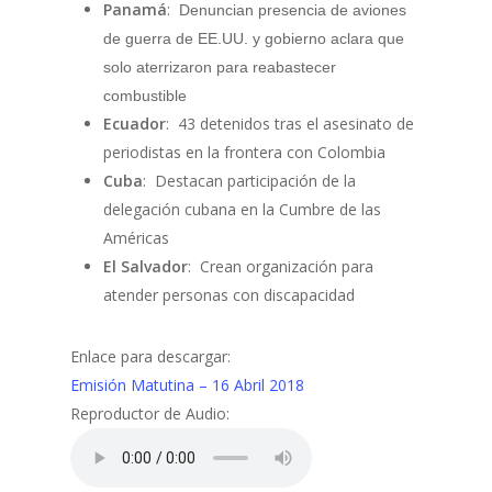
Panamá
:
Denuncian presencia de aviones
de guerra de EE.UU. y gobierno aclara que
solo aterrizaron para reabastecer
combustible
Ecuador
: 43 detenidos tras el asesinato de
periodistas en la frontera con Colombia
Cuba
: Destacan participación de la
delegación cubana en la Cumbre de las
Américas
El Salvador
: Crean organización para
atender personas con discapacidad
Enlace para descargar:
Emisión Matutina – 16 Abril 2018
Reproductor de Audio: