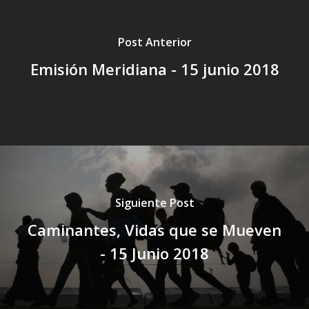
Post Anterior
Emisión Meridiana - 15 junio 2018
Siguiente Post
Caminantes, Vidas que se Mueven
- 15 Junio 2018