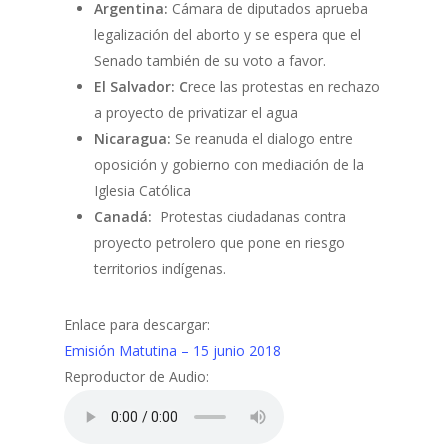
Argentina:
Cámara de diputados aprueba
legalización del aborto y se espera que el
Senado también de su voto a favor.
El Salvador: C
rece las protestas en rechazo
a proyecto de privatizar el agua
Nicaragua:
Se reanuda el dialogo entre
oposición y gobierno con mediación de la
Iglesia Católica
Canadá:
Protestas ciudadanas contra
proyecto petrolero que pone en riesgo
territorios indígenas.
Enlace para descargar:
Emisión Matutina – 15 junio 2018
Reproductor de Audio: