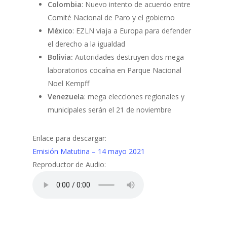
Colombia
: Nuevo intento de acuerdo entre
Comité Nacional de Paro y el gobierno
México
: EZLN viaja a Europa para defender
el derecho a la igualdad
Bolivia:
Autoridades destruyen dos mega
laboratorios cocaína en Parque Nacional
Noel Kempff
Venezuela
: mega elecciones regionales y
municipales serán el 21 de noviembre
Enlace para descargar:
Emisión Matutina – 14 mayo 2021
Reproductor de Audio: