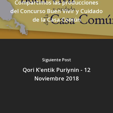
Compartimos las producciones
del Concurso Buen Vivir y Cuidado
de la Casa Común
Siguiente Post
Qori K'entik Puriynin - 12
Noviembre 2018