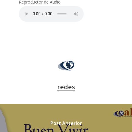
Reproductor de Audio:
redes
Post Anterior