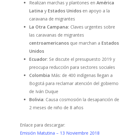
Realizan marchas y plantones en
América
Latina
y
Estados Unidos
en apoyo a la
caravana de migrantes
La Otra Campana:
Claves urgentes sobre
las caravanas de migrantes
centroamericanos
que marchan a
Estados
Unidos
Ecuador
: Se discute el presupuesto 2019 y
preocupa reducción para sectores sociales
Colombia
Más: de 400 indígenas llegan a
Bogotá para reclamar atención del gobierno
de Iván Duque
Bolivia
: Causa cosmosión la desaparición de
2 meses de niño de 8 años
Enlace para descargar:
Emisión Matutina – 13 Noviembre 2018