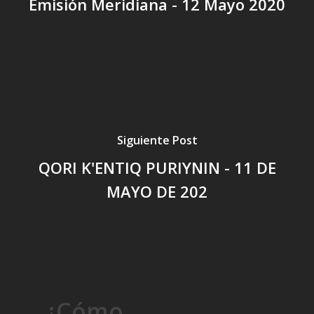
Emisión Meridiana - 12 Mayo 2020
Siguiente Post
QORI K'ENTIQ PURIYNIN - 11 DE
MAYO DE 202
¿Cómo