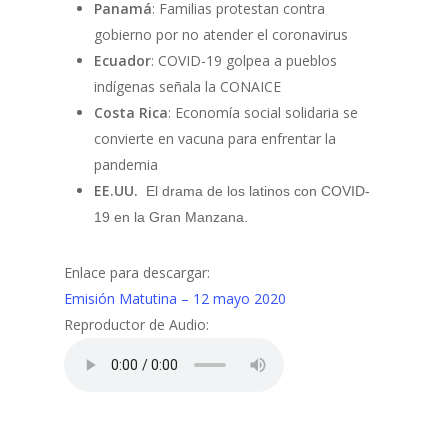
Panamá
: Familias protestan contra
gobierno por no atender el coronavirus
Ecuador
: COVID-19 golpea a pueblos
indígenas señala la CONAICE
Costa Rica
: Economía social solidaria se
convierte en vacuna para enfrentar la
pandemia
EE.UU.
El drama de los latinos con COVID-
19 en la Gran Manzana.
Enlace para descargar:
Emisión Matutina – 12 mayo 2020
Reproductor de Audio: