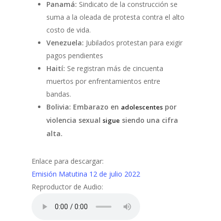
Panamá:
Sindicato de la construcción se
suma a la oleada de protesta contra el alto
costo de vida.
Venezuela:
Jubilados protestan para exigir
pagos pendientes
Haití:
Se registran más de cincuenta
muertos por enfrentamientos entre
bandas.
Bolivia: Embarazo en
por
adolescentes
violencia sexual
siendo una cifra
sigue
alta
.
Enlace para descargar:
Emisión Matutina 12 de julio 2022
Reproductor de Audio: