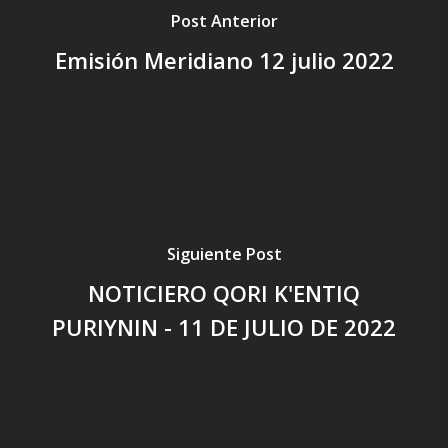
Post Anterior
Emisión Meridiano 12 julio 2022
Siguiente Post
NOTICIERO QORI K'ENTIQ
PURIYNIN - 11 DE JULIO DE 2022