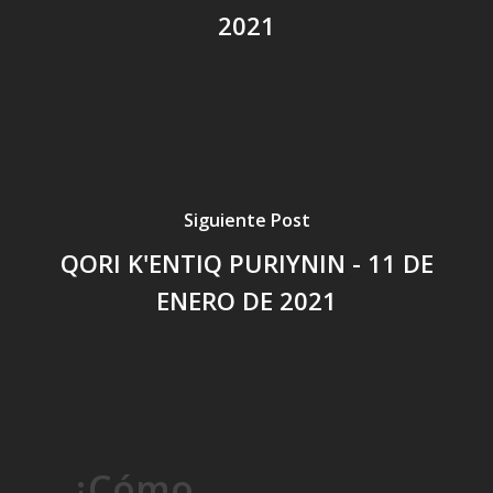
2021
Siguiente Post
QORI K'ENTIQ PURIYNIN - 11 DE
ENERO DE 2021
¿Cómo