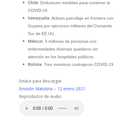
Chile
: Endurecen medidas para contener la
COVID-19
Venezuela
: Activan patrullaje en frontera con
Guyana por ejercicios militares del Comando
Sur de EE.UU.
México:
3 millones de personas con
enfermedades diversas quedaron sin
atención en los hospitales públicos.
Bolivia
: Tres ministros contrajeron COVID-19
Enlace para descargar:
Emisión Matutina – 12 enero 2021
Reproductor de Audio: