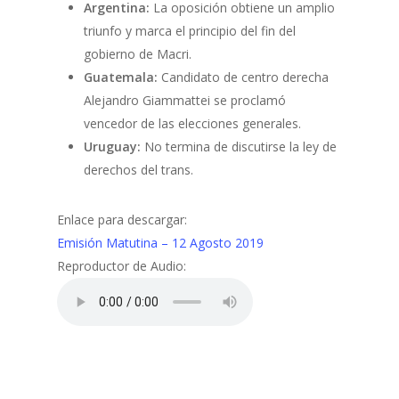
Argentina:
La oposición obtiene un amplio
triunfo y marca el principio del fin del
gobierno de Macri.
Guatemala
:
Candidato de centro derecha
Alejandro Giammattei se proclamó
vencedor de las elecciones generales.
Uruguay:
No termina de discutirse la ley de
derechos del trans.
Enlace para descargar:
Emisión Matutina – 12 Agosto 2019
Reproductor de Audio: