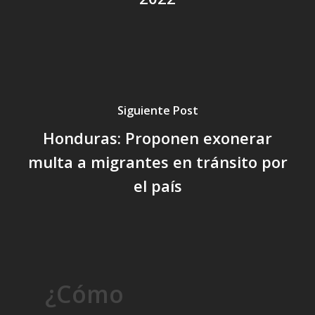
Siguiente Post
Honduras: Proponen exonerar
multa a migrantes en tránsito por
el país
¿Cómo