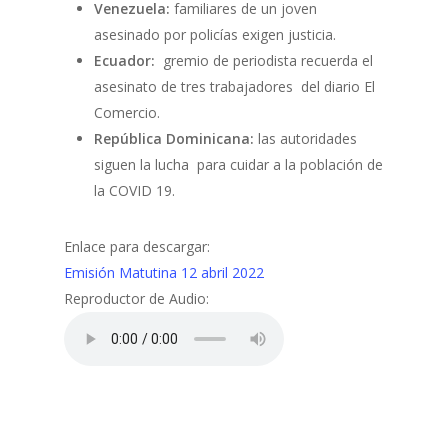
Venezuela:
familiares de un joven
asesinado por policías exigen justicia.
Ecuador:
gremio de periodista recuerda el
asesinato de tres trabajadores del diario El
Comercio.
República Dominicana:
las autoridades
siguen la lucha para cuidar a la población de
la COVID 19.
Enlace para descargar:
Emisión Matutina 12 abril 2022
Reproductor de Audio: