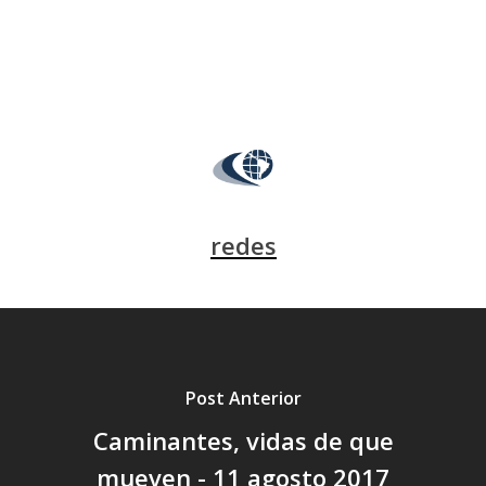
redes
Post Anterior
Caminantes, vidas de que
mueven - 11 agosto 2017