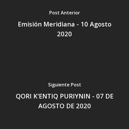
Post Anterior
Emisión Meridiana - 10 Agosto
2020
Siguiente Post
QORI K'ENTIQ PURIYNIN - 07 DE
AGOSTO DE 2020