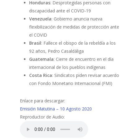
Honduras
: Desprotegidas personas con
discapacidad ante el COVID-19
Venezuela
: Gobierno anuncia nueva
flexibilización de medidas de protección ante
el COVID
Brasil
: Fallece el obispo de la rebeldía a los
92 años, Pedro Casaldáliga
Guatemala
: Cierre de encuentro en el día
internacional de los pueblos indígenas
Costa Rica
: Sindicatos piden revisar acuerdo
con Fondo Monetario Internacional (FMI)
Enlace para descargar:
Emisión Matutina – 10 Agosto 2020
Reproductor de Audio: