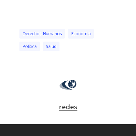
Derechos Humanos
Economía
Polí­tica
Salud
redes