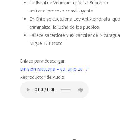
La fiscal de Venezuela pide al Supremo
anular el proceso constituyente
En Chile se cuestiona Ley Anti-terrorista que
criminaliza la lucha de los pueblos
Fallece sacerdote y ex canciller de Nicaragua
Miguel D Escoto
Enlace para descargar:
Emisión Matutina – 09 junio 2017
Reproductor de Audio: