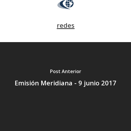
redes
Post Anterior
Emisión Meridiana - 9 junio 2017