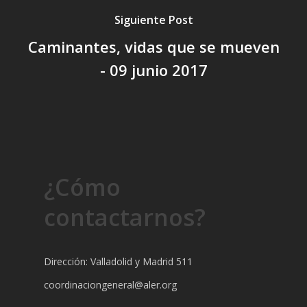
Siguiente Post
Caminantes, vidas que se mueven
- 09 junio 2017
¿Cómo
contactarnos?
Dirección: Valladolid y Madrid 511
coordinaciongeneral@aler.org