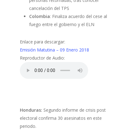
personas retornadas, tras conocer
cancelación del TPS
Colombia
: Finaliza acuerdo del cese al
fuego entre el gobierno y el ELN
Enlace para descargar:
Emisión Matutina – 09 Enero 2018
Reproductor de Audio:
Honduras:
Segundo informe de crisis post
electoral confirma 30 asesinatos en este
periodo.