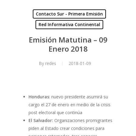
Contacto Sur - Primera Emisión
Red Informativa Continental
Emisión Matutina – 09
Enero 2018
By
redes
2018-01-09
Honduras
: nuevo presidente asumirá su
cargo el 27 de enero en medio de la crisis
post electoral que continúa
El Salvador:
Organizaciones promigrantes
piden al Estado crear condiciones para