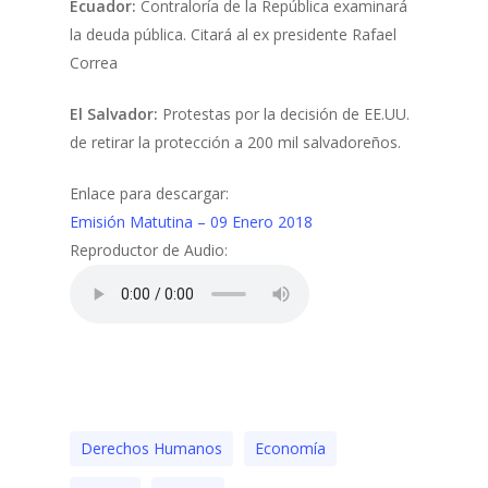
Ecuador:
Contraloría de la República examinará
la deuda pública. Citará al ex presidente Rafael
Correa
El Salvador:
Protestas por la decisión de EE.UU.
de retirar la protección a 200 mil salvadoreños.
Enlace para descargar:
Emisión Matutina – 09 Enero 2018
Reproductor de Audio:
Derechos Humanos
Economía