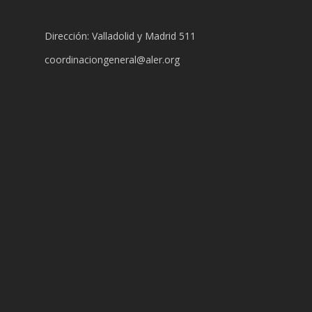
Dirección: Valladolid y Madrid 511
coordinaciongeneral@aler.org