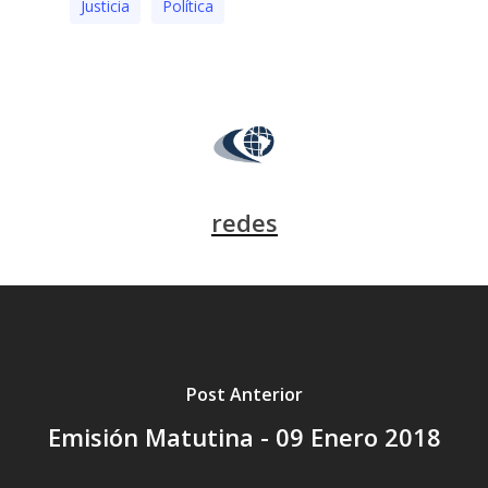
Justicia
Polí­tica
redes
Post Anterior
Emisión Matutina - 09 Enero 2018