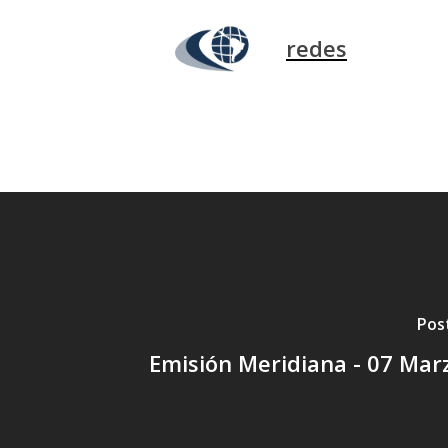
redes
Pos
Emisión Meridiana - 07 Mar