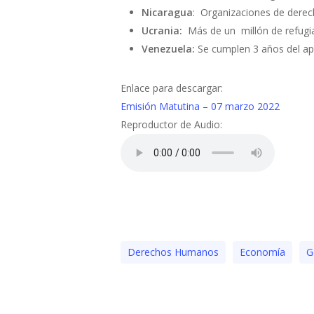
Nicaragua
: Organizaciones de derec
Ucrania:
Más de un millón de refugia
Venezuela:
Se cumplen 3 años del apa
Enlace para descargar:
Emisión Matutina – 07 marzo 2022
Reproductor de Audio:
Derechos Humanos
Economía
G