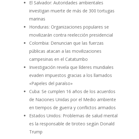
El Salvador: Autoridades ambientales
investigan muerte de más de 300 tortugas
marinas
Honduras: Organizaciones populares se
movilizarán contra reelección presidencial
Colombia: Denuncian que las fuerzas
públicas atacan a las movilizaciones
campesinas en el Catatumbo
Investigación revela que líderes mundiales
evaden impuestos gracias a los llamados
«Papeles del paraíso»
Cuba: Se cumplen 16 años de los acuerdos
de Naciones Unidas por el Medio ambiente
en tiempos de guerra y conflictos armados
Estados Unidos: Problemas de salud mental
es la responsable de tiroteo según Donald
Trump