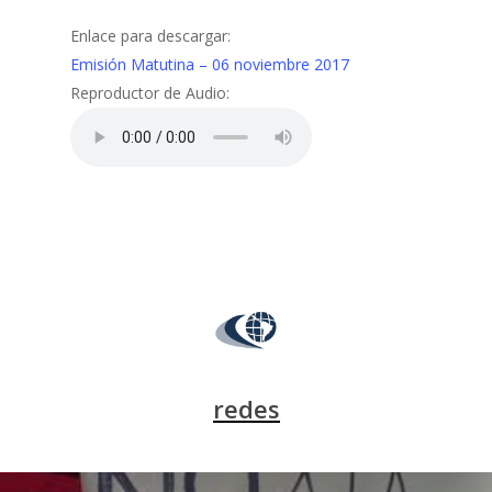
Enlace para descargar:
Emisión Matutina – 06 noviembre 2017
Reproductor de Audio:
redes