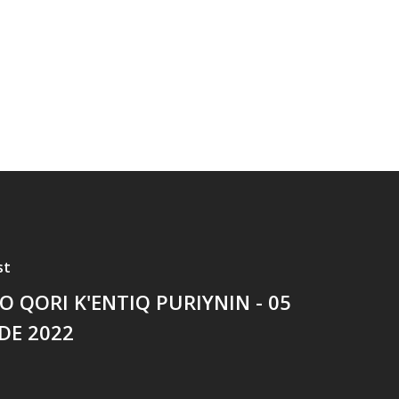
st
O QORI K'ENTIQ PURIYNIN - 05
 DE 2022