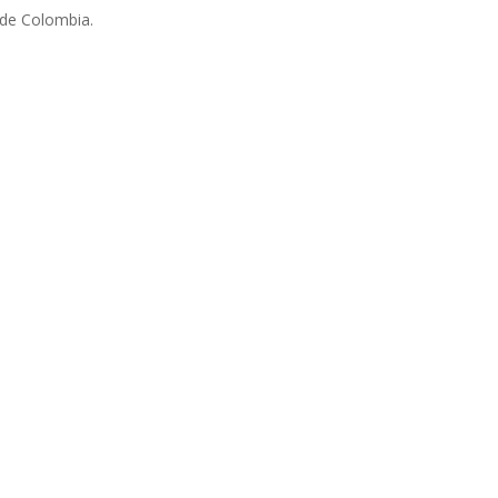
 de Colombia.