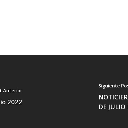
Siguiente Po
t Anterior
NOTICIER
lio 2022
DE JULIO