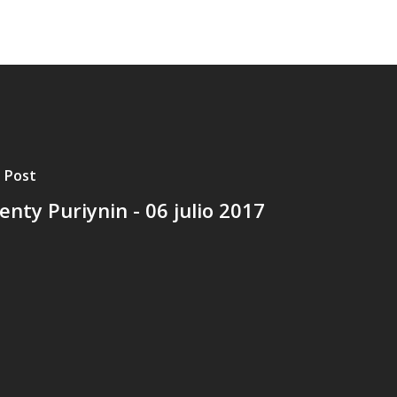
 Post
enty Puriynin - 06 julio 2017