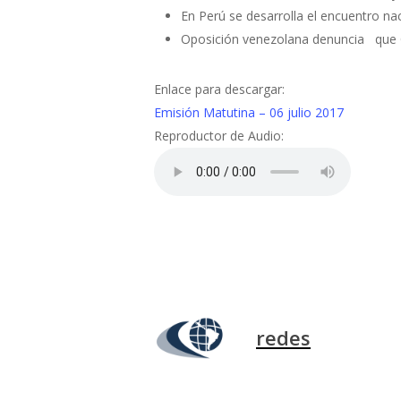
En Perú se desarrolla el encuentro na
Oposición venezolana denuncia que C
Enlace para descargar:
Emisión Matutina – 06 julio 2017
Reproductor de Audio:
redes