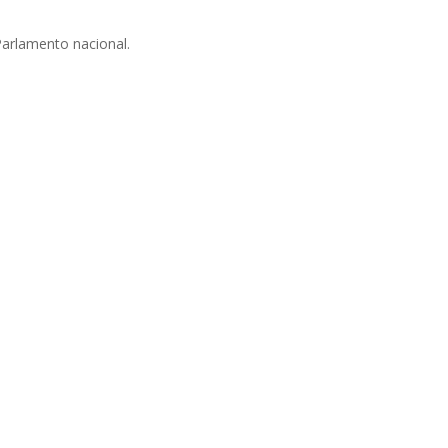
arlamento nacional.