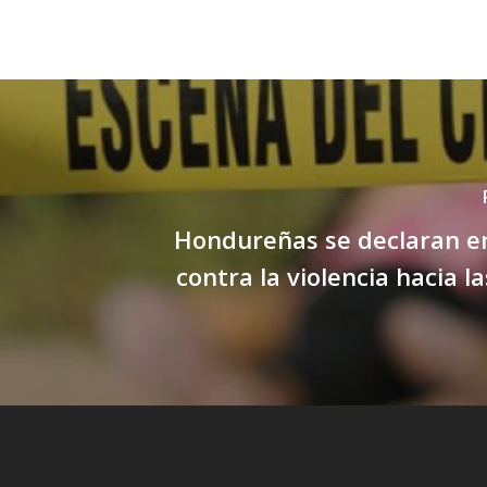
Hondureñas se declaran en
contra la violencia hacia l