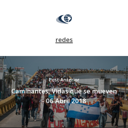
redes
Post Anterior
Caminantes, Vidas que se mueven
- 06 Abril 2018