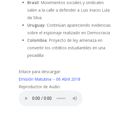
Brasil
: Movimientos sociales y sindicales
salen a la calle a defender a Luis Inacio Lula
da Silva.
Uruguay
: Continúan apareciendo evidencias
sobre el espionaje realizado en Democracia
Colombia
: Proyecto de ley amenaza en
convertir los créditos estudiantiles en una
pesadilla
Enlace para descargar:
Emisión Matutina – 06 Abril 2018
Reproductor de Audio: