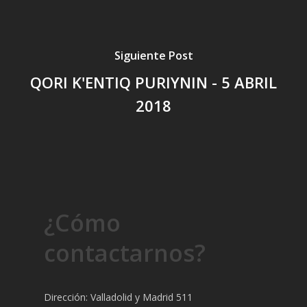
Siguiente Post
QORI K'ENTIQ PURIYNIN - 5 ABRIL
2018
¿Cómo
contactarnos?
Dirección: Valladolid y Madrid 511