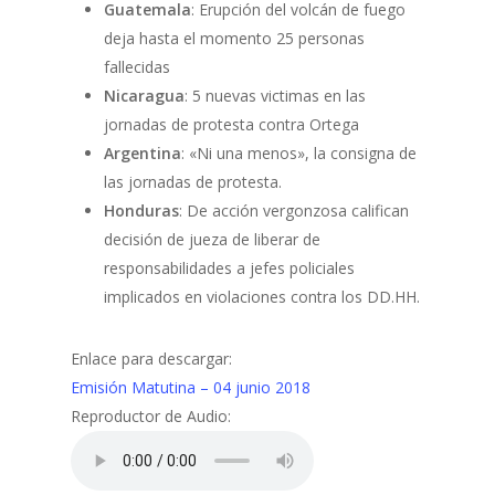
Guatemala
: Erupción del volcán de fuego
deja hasta el momento 25 personas
fallecidas
Nicaragua
: 5 nuevas victimas en las
jornadas de protesta contra Ortega
Argentina
: «Ni una menos», la consigna de
las jornadas de protesta.
Honduras
: De acción vergonzosa califican
decisión de jueza de liberar de
responsabilidades a jefes policiales
implicados en violaciones contra los DD.HH.
Enlace para descargar:
Emisión Matutina – 04 junio 2018
Reproductor de Audio: