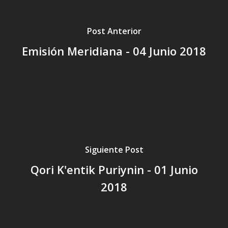
Post Anterior
Emisión Meridiana - 04 Junio 2018
Siguiente Post
Qori K'entik Puriynin - 01 Junio
2018