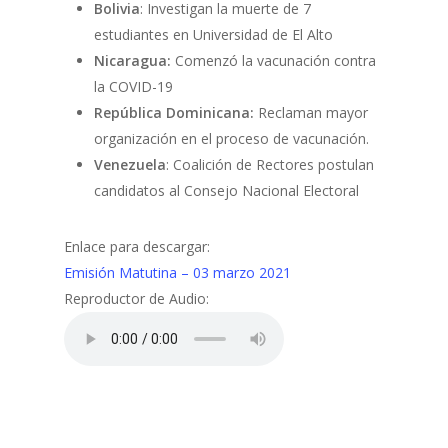
Bolivia
: Investigan la muerte de 7
estudiantes en Universidad de El Alto
Nicaragua:
Comenzó la vacunación contra
la COVID-19
República Dominicana
:
Reclaman mayor
organización en el proceso de vacunación.
Venezuela
: Coalición de Rectores postulan
candidatos al Consejo Nacional Electoral
Enlace para descargar:
Emisión Matutina – 03 marzo 2021
Reproductor de Audio: