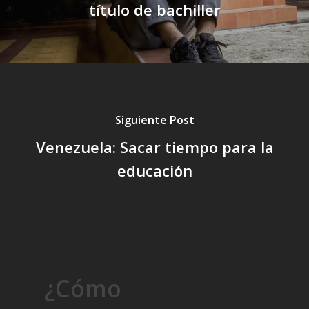
título de bachiller
Siguiente Post
Venezuela: Sacar tiempo para la
educación
¿Cómo