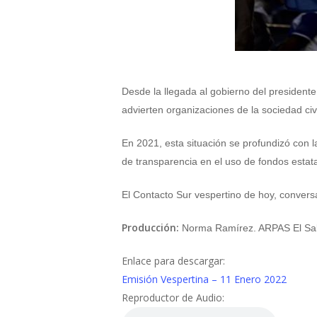
Desde la llegada al gobierno del presidente
advierten organizaciones de la sociedad civ
En 2021, esta situación se profundizó con la
de transparencia en el uso de fondos estat
El Contacto Sur vespertino de hoy, convers
Producción:
Norma Ramírez. ARPAS El Sa
Enlace para descargar:
Emisión Vespertina – 11 Enero 2022
Reproductor de Audio: