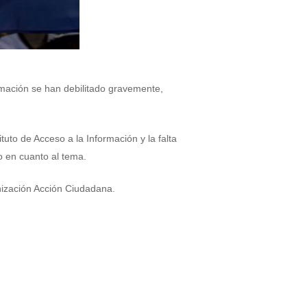
ormación se han debilitado gravemente,
tuto de Acceso a la Información y la falta
o en cuanto al tema.
nización Acción Ciudadana.