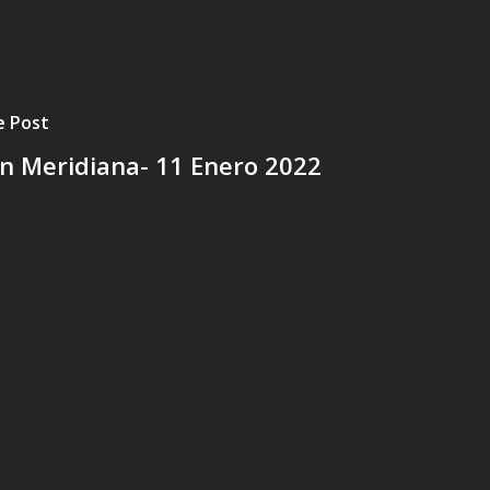
e Post
n Meridiana- 11 Enero 2022