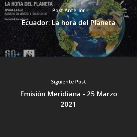
Post Anterior
Ecuador: La hora del Planeta
Siguiente Post
Emisión Meridiana - 25 Marzo
2021