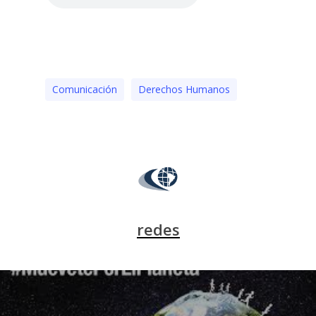
Comunicación
Derechos Humanos
redes