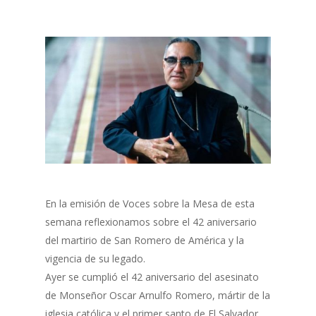
En la emisión de Voces sobre la Mesa de esta
semana reflexionamos sobre el 42 aniversario
del martirio de San Romero de América y la
vigencia de su legado.
Ayer se cumplió el 42 aniversario del asesinato
de Monseñor Oscar Arnulfo Romero, mártir de la
iglesia católica y el primer santo de El Salvador.