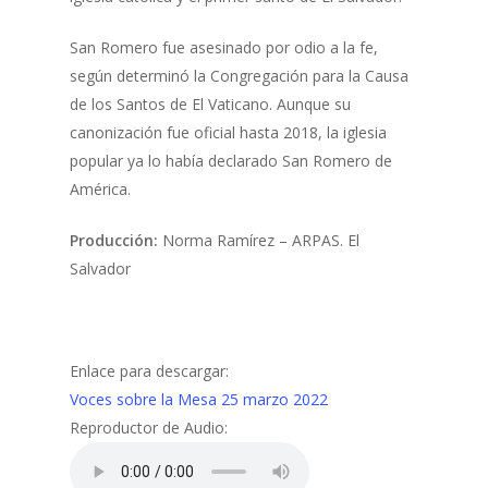
San Romero fue asesinado por odio a la fe,
según determinó la Congregación para la Causa
de los Santos de El Vaticano. Aunque su
canonización fue oficial hasta 2018, la iglesia
popular ya lo había declarado San Romero de
América.
Producción:
Norma Ramírez – ARPAS. El
Salvador
Enlace para descargar:
Voces sobre la Mesa 25 marzo 2022
Reproductor de Audio: