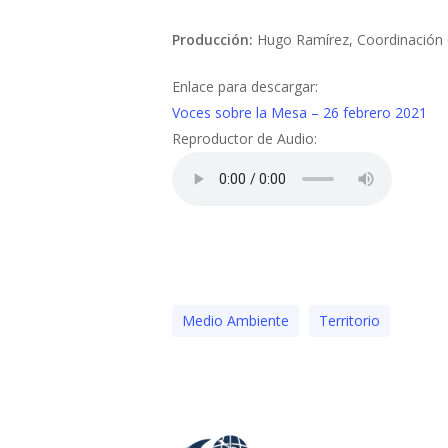
Producción:
Hugo Ramírez, Coordinación G
Enlace para descargar:
Voces sobre la Mesa – 26 febrero 2021
Reproductor de Audio:
Medio Ambiente
Territorio