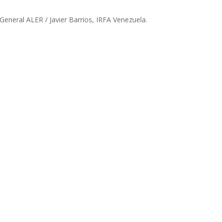
eneral ALER / Javier Barrios, IRFA Venezuela.