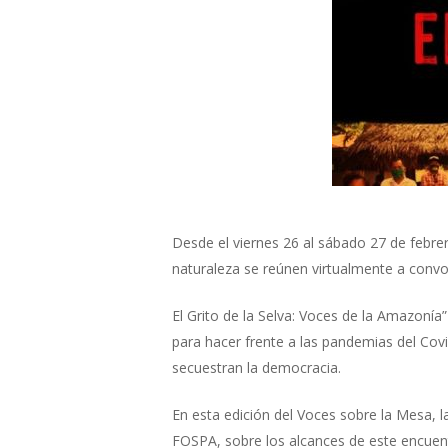
Desde el viernes 26 al sábado 27 de febre
naturaleza se reúnen virtualmente a conv
El Grito de la Selva: Voces de la Amazonía”
para hacer frente a las pandemias del Covid
secuestran la democracia.
En esta edición del Voces sobre la Mesa,
FOSPA, sobre los alcances de este encuen