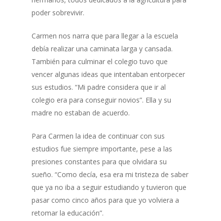
poder sobrevivir.
Carmen nos narra que para llegar a la escuela
debía realizar una caminata larga y cansada.
También para culminar el colegio tuvo que
vencer algunas ideas que intentaban entorpecer
sus estudios. “Mi padre considera que ir al
colegio era para conseguir novios”. Ella y su
madre no estaban de acuerdo.
Para Carmen la idea de continuar con sus
estudios fue siempre importante, pese a las
presiones constantes para que olvidara su
sueño. “Como decía, esa era mi tristeza de saber
que ya no iba a seguir estudiando y tuvieron que
pasar como cinco años para que yo volviera a
retomar la educación”.