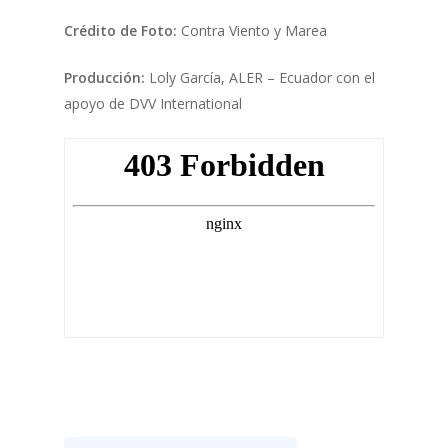
Crédito de Foto:
Contra Viento y Marea
Producción:
Loly García, ALER – Ecuador con el
apoyo de DVV International