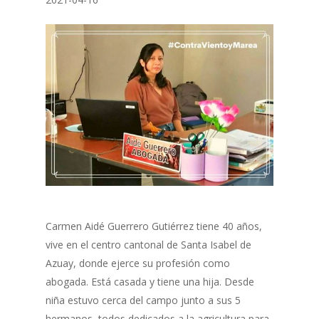
Carmen Aidé Guerrero Gutiérrez tiene 40 años,
vive en el centro cantonal de Santa Isabel de
Azuay, donde ejerce su profesión como
abogada. Está casada y tiene una hija. Desde
niña estuvo cerca del campo junto a sus 5
hermanos, todos dedicados a la agricultura para