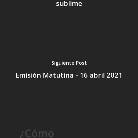
sublime
Siguiente Post
Emisión Matutina - 16 abril 2021
¿Cómo