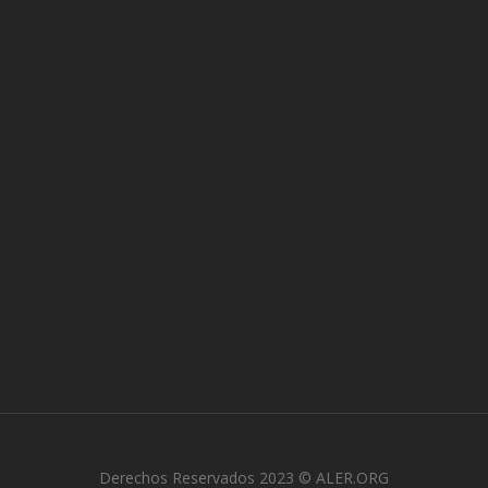
Derechos Reservados 2023 © ALER.ORG