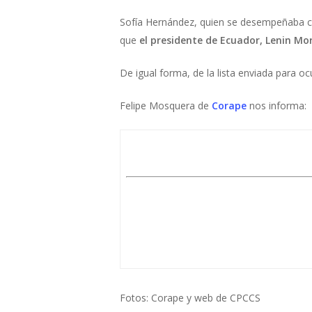
Sofía Hernández, quien se desempeñaba c
que
el presidente de Ecuador, Lenin Mo
De igual forma, de la lista enviada para o
Felipe Mosquera de
Corape
nos informa:
Fotos: Corape y web de CPCCS