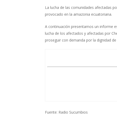
La lucha de las comunidades afectadas por
provocado en la amazonia ecuatoriana.
A continuación presentamos un informe es
lucha de los afectados y afectadas por Ch
proseguir con demanda por la dignidad de
Fuente: Radio Sucumbios