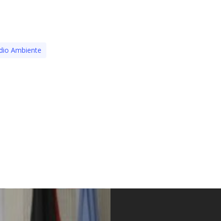
io Ambiente