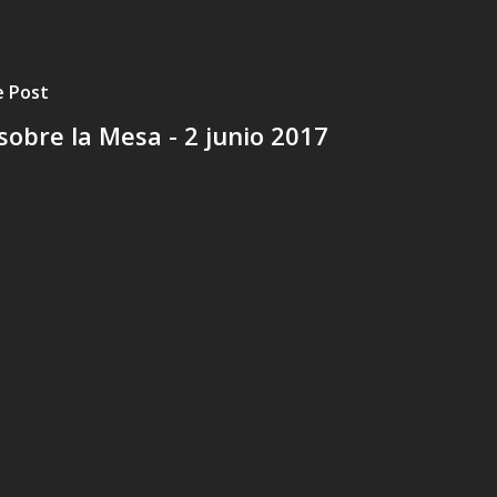
e Post
sobre la Mesa - 2 junio 2017