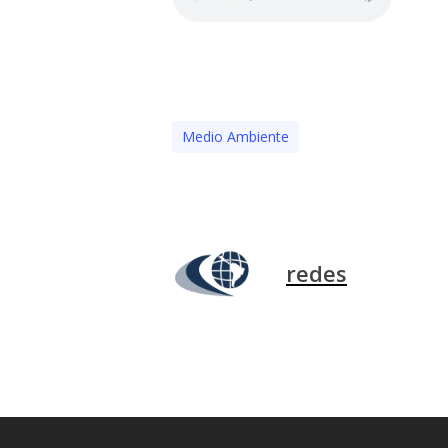
Medio Ambiente
redes