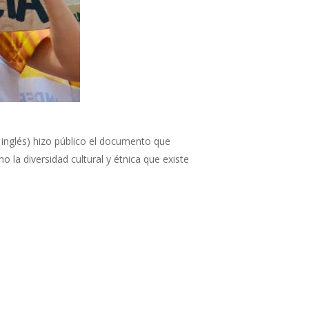
n inglés) hizo público el documento que
la diversidad cultural y étnica que existe