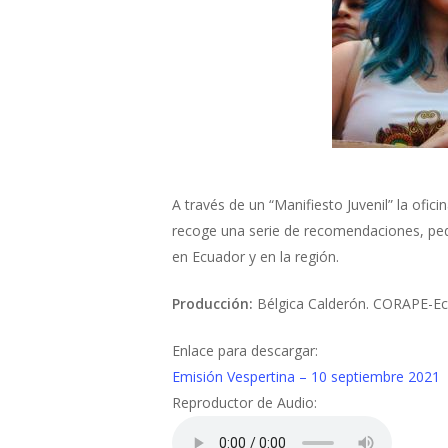
A través de un “Manifiesto Juvenil” la ofi
recoge una serie de recomendaciones, pedid
en Ecuador y en la región.
Producción:
Bélgica Calderón. CORAPE-Ec
Enlace para descargar:
Emisión Vespertina – 10 septiembre 2021
Reproductor de Audio: