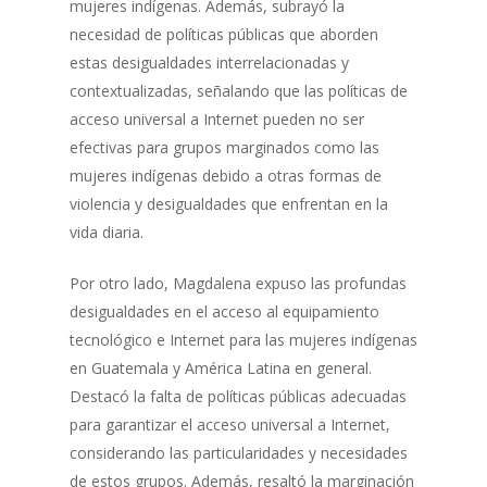
mujeres indígenas. Además, subrayó la
necesidad de políticas públicas que aborden
estas desigualdades interrelacionadas y
contextualizadas, señalando que las políticas de
acceso universal a Internet pueden no ser
efectivas para grupos marginados como las
mujeres indígenas debido a otras formas de
violencia y desigualdades que enfrentan en la
vida diaria.
Por otro lado, Magdalena expuso las profundas
desigualdades en el acceso al equipamiento
tecnológico e Internet para las mujeres indígenas
en Guatemala y América Latina en general.
Destacó la falta de políticas públicas adecuadas
para garantizar el acceso universal a Internet,
considerando las particularidades y necesidades
de estos grupos. Además, resaltó la marginación