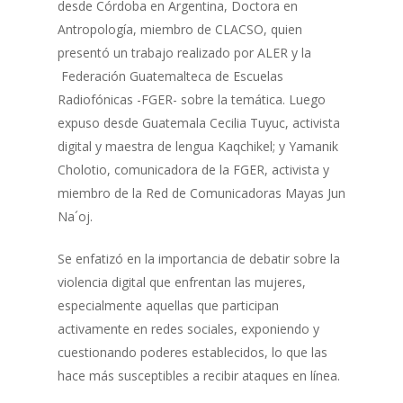
desde Córdoba en Argentina, Doctora en
Antropología, miembro de CLACSO, quien
presentó un trabajo realizado por ALER y la
Federación Guatemalteca de Escuelas
Radiofónicas -FGER- sobre la temática. Luego
expuso desde Guatemala Cecilia Tuyuc, activista
digital y maestra de lengua Kaqchikel; y Yamanik
Cholotio, comunicadora de la FGER, activista y
miembro de la Red de Comunicadoras Mayas Jun
Na´oj.
Se enfatizó en la importancia de debatir sobre la
violencia digital que enfrentan las mujeres,
especialmente aquellas que participan
activamente en redes sociales, exponiendo y
cuestionando poderes establecidos, lo que las
hace más susceptibles a recibir ataques en línea.