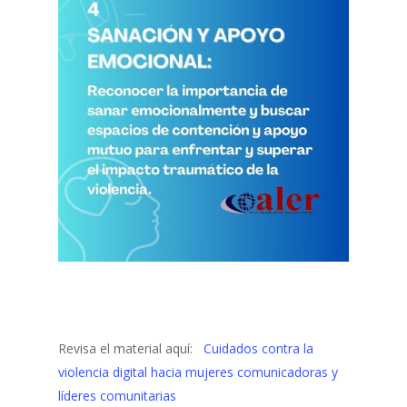
Revisa el material aquí:
Cuidados contra la
violencia digital hacia mujeres comunicadoras y
líderes comunitarias