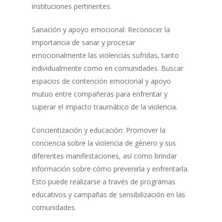
instituciones pertinentes.
Sanación y apoyo emocional: Reconocer la
importancia de sanar y procesar
emocionalmente las violencias sufridas, tanto
individualmente como en comunidades. Buscar
espacios de contención emocional y apoyo
mutuo entre compañeras para enfrentar y
superar el impacto traumático de la violencia.
Concientización y educación: Promover la
conciencia sobre la violencia de género y sus
diferentes manifestaciones, así como brindar
información sobre cómo prevenirla y enfrentarla.
Esto puede realizarse a través de programas
educativos y campañas de sensibilización en las
comunidades.