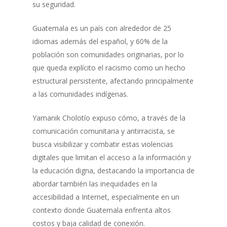
su seguridad.
Guatemala es un país con alrededor de 25
idiomas además del español, y 60% de la
población son comunidades originarias, por lo
que queda explícito el racismo como un hecho
estructural persistente, afectando principalmente
a las comunidades indígenas.
Yamanik Cholotío expuso cómo, a través de la
comunicación comunitaria y antirracista, se
busca visibilizar y combatir estas violencias
digitales que limitan el acceso a la información y
la educación digna, destacando la importancia de
abordar también las inequidades en la
accesibilidad a Internet, especialmente en un
contexto donde Guatemala enfrenta altos
costos y baja calidad de conexión.