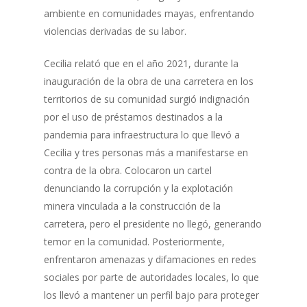
ambiente en comunidades mayas, enfrentando
violencias derivadas de su labor.
Cecilia relató que en el año 2021, durante la
inauguración de la obra de una carretera en los
territorios de su comunidad surgió indignación
por el uso de préstamos destinados a la
pandemia para infraestructura lo que llevó a
Cecilia y tres personas más a manifestarse en
contra de la obra. Colocaron un cartel
denunciando la corrupción y la explotación
minera vinculada a la construcción de la
carretera, pero el presidente no llegó, generando
temor en la comunidad. Posteriormente,
enfrentaron amenazas y difamaciones en redes
sociales por parte de autoridades locales, lo que
los llevó a mantener un perfil bajo para proteger