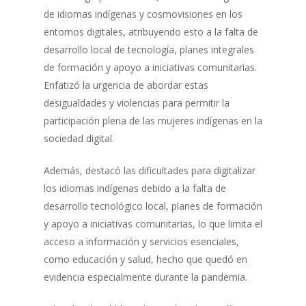
de idiomas indígenas y cosmovisiones en los
entornos digitales, atribuyendo esto a la falta de
desarrollo local de tecnología, planes integrales
de formación y apoyo a iniciativas comunitarias.
Enfatizó la urgencia de abordar estas
desigualdades y violencias para permitir la
participación plena de las mujeres indígenas en la
sociedad digital.
Además, destacó las dificultades para digitalizar
los idiomas indígenas debido a la falta de
desarrollo tecnológico local, planes de formación
y apoyo a iniciativas comunitarias, lo que limita el
acceso a información y servicios esenciales,
como educación y salud, hecho que quedó en
evidencia especialmente durante la pandemia.