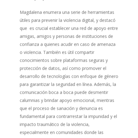
Magdalena enumera una serie de herramientas
útiles para prevenir la violencia digital, y destacó
que es crucial establecer una red de apoyo entre
amigas, amigos y personas de instituciones de
confianza a quienes acudir en caso de amenaza
o violencia. También es útil compartir
conocimientos sobre plataformas seguras y
protección de datos, así como promover el
desarrollo de tecnologías con enfoque de género
para garantizar la seguridad en línea. Además, la
comunicación boca a boca puede desmentir
calumnias y brindar apoyo emocional, mientras
que el proceso de sanación y denuncia es
fundamental para contrarrestar la impunidad y el
impacto traumático de la violencia,
especialmente en comunidades donde las