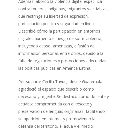
Además, abordó la violencia digital específica
contra mujeres indígenas, migrantes y activistas,
que restringe su libertad de expresión,
participación política y seguridad en línea.
Describió cómo la participación en entornos
digitales aumenta el riesgo de sufrir violencia,
incluyendo acoso, amenazas, difusión de
información personal, entre otros, debido a la
falta de regulaciones y protecciones adecuadas
las políticas públicas en América Latina.
Por su parte Cecilia Tuyuc, desde Guatemala
agradeció el espacio que describió como
necesario y urgente. Se destacó como docente y
activista comprometida con el rescate y
preservación de lenguas originarias, facilitando
su aparición en Internet y promoviendo la
defensa del territorio, el agua y el medio