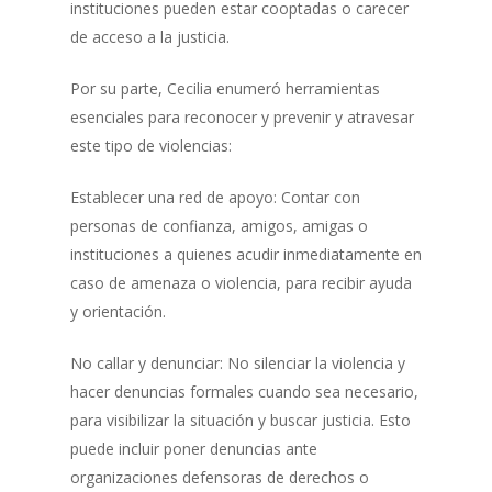
instituciones pueden estar cooptadas o carecer
de acceso a la justicia.
Por su parte, Cecilia enumeró herramientas
esenciales para reconocer y prevenir y atravesar
este tipo de violencias:
Establecer una red de apoyo: Contar con
personas de confianza, amigos, amigas o
instituciones a quienes acudir inmediatamente en
caso de amenaza o violencia, para recibir ayuda
y orientación.
No callar y denunciar: No silenciar la violencia y
hacer denuncias formales cuando sea necesario,
para visibilizar la situación y buscar justicia. Esto
puede incluir poner denuncias ante
organizaciones defensoras de derechos o