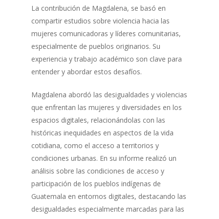
La contribución de Magdalena, se basó en
compartir estudios sobre violencia hacia las
mujeres comunicadoras y líderes comunitarias,
especialmente de pueblos originarios. Su
experiencia y trabajo académico son clave para
entender y abordar estos desafíos.
Magdalena abordó las desigualdades y violencias
que enfrentan las mujeres y diversidades en los
espacios digitales, relacionándolas con las
históricas inequidades en aspectos de la vida
cotidiana, como el acceso a territorios y
condiciones urbanas. En su informe realizó un
análisis sobre las condiciones de acceso y
participación de los pueblos indígenas de
Guatemala en entornos digitales, destacando las
desigualdades especialmente marcadas para las