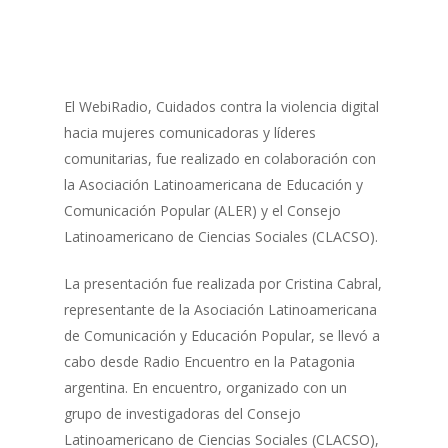
El WebiRadio, Cuidados contra la violencia digital
hacia mujeres comunicadoras y líderes
comunitarias, fue realizado en colaboración con
la Asociación Latinoamericana de Educación y
Comunicación Popular (ALER) y el Consejo
Latinoamericano de Ciencias Sociales (CLACSO).
La presentación fue realizada por Cristina Cabral,
representante de la Asociación Latinoamericana
de Comunicación y Educación Popular, se llevó a
cabo desde Radio Encuentro en la Patagonia
argentina. En encuentro, organizado con un
grupo de investigadoras del Consejo
Latinoamericano de Ciencias Sociales (CLACSO),