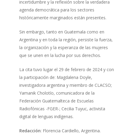
incertidumbre y la reflexión sobre la verdadera
agenda democrática para los sectores
históricamente marginados están presentes.
Sin embargo, tanto en Guatemala como en
Argentina y en toda la región, persiste la fuerza,
la organización y la esperanza de las mujeres
que se unen en la lucha por sus derechos.
La cita tuvo lugar el 29 de febrero de 2024 y con
la participación de: Magdalena Doyle,
investigadora argentina y miembro de CLACSO; ️
Yamanik Cholotío, comunicadora de la
Federación Guatemalteca de Escuelas
Radiofónicas -FGER-; Cecilia Tuyuc, activista
digital de lenguas indígenas.
Redacción
: Florencia Cardiello, Argentina.