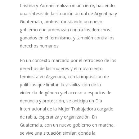
Cristina y Yamaní realizaron un cierre, haciendo
una síntesis de la situación actual de Argentina y
Guatemala, ambos transitando un nuevo
gobierno que amenazan contra los derechos
ganados en el feminismo, y también contra los
derechos humanos.
En un contexto marcado por el retroceso de los
derechos de las mujeres y el movimiento
feminista en Argentina, con la imposición de
políticas que limitan la visibilización de la
violencia de género y el acceso a espacios de
denuncia y protección, se anticipa un Día
Internacional de la Mujer Trabajadora cargado
de rabia, esperanza y organización. En
Guatemala, con un nuevo gobierno en marcha,
se vive una situación similar, donde la