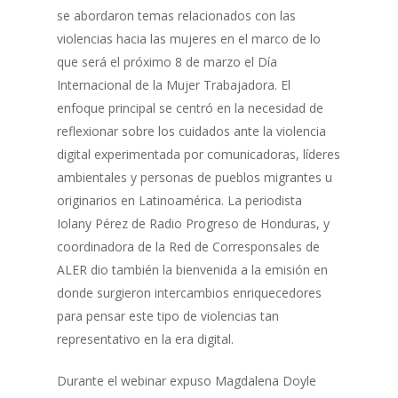
se abordaron temas relacionados con las
violencias hacia las mujeres en el marco de lo
que será el próximo 8 de marzo el Día
Internacional de la Mujer Trabajadora. El
enfoque principal se centró en la necesidad de
reflexionar sobre los cuidados ante la violencia
digital experimentada por comunicadoras, líderes
ambientales y personas de pueblos migrantes u
originarios en Latinoamérica. La periodista
Iolany Pérez de Radio Progreso de Honduras, y
coordinadora de la Red de Corresponsales de
ALER dio también la bienvenida a la emisión en
donde surgieron intercambios enriquecedores
para pensar este tipo de violencias tan
representativo en la era digital.
Durante el webinar expuso Magdalena Doyle