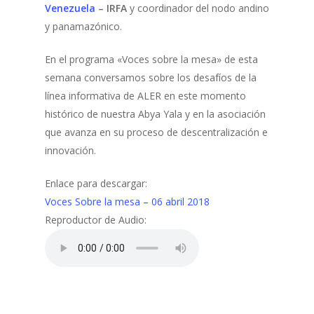
Venezuela
– IRFA
y coordinador del nodo andino
y panamazónico.
En el programa «Voces sobre la mesa» de esta
semana conversamos sobre los desafíos de la
línea informativa de ALER en este momento
histórico de nuestra Abya Yala y en la asociación
que avanza en su proceso de descentralización e
innovación.
Enlace para descargar:
Voces Sobre la mesa – 06 abril 2018
Reproductor de Audio: