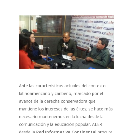
Ante las características actuales del contexto
latinoamericano y caribeño, marcado por el
avance de la derecha conservadora que
mantiene los intereses de las élites; se hace más
necesario mantenernos en la lucha desde la
comunicación y la educación popular. ALER
desde la
Red Informativa Continental
procura