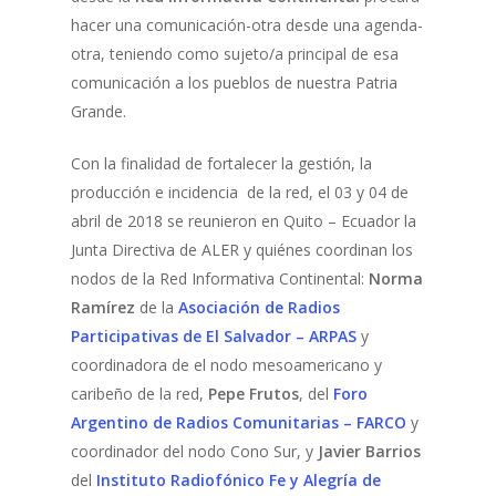
hacer una comunicación-otra desde una agenda-
otra, teniendo como sujeto/a principal de esa
comunicación a los pueblos de nuestra Patria
Grande.
Con la finalidad de fortalecer la gestión, la
producción e incidencia de la red, el 03 y 04 de
abril de 2018 se reunieron en Quito – Ecuador la
Junta Directiva de ALER y quiénes coordinan los
nodos de la Red Informativa Continental:
Norma
Ramírez
de la
Asociación de Radios
Participativas de El Salvador – ARPAS
y
coordinadora de el nodo mesoamericano y
caribeño de la red,
Pepe Frutos
, del
Foro
Argentino de Radios Comunitarias – FARCO
y
coordinador del nodo Cono Sur, y
Javier Barrios
del
Instituto Radiofónico Fe y Alegría de