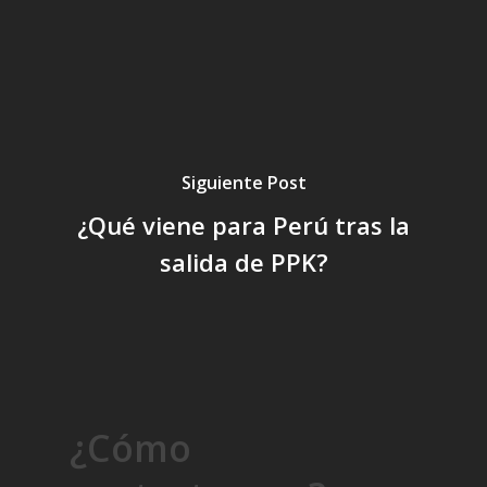
Siguiente Post
¿Qué viene para Perú tras la
salida de PPK?
¿Cómo