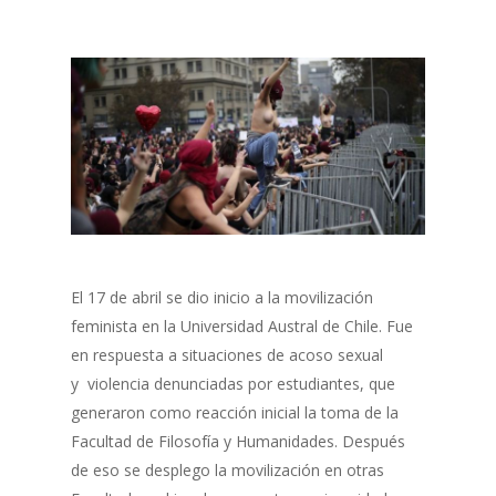
El 17 de abril se dio inicio a la movilización
feminista en la Universidad Austral de Chile. Fue
en respuesta a situaciones de acoso sexual
y violencia denunciadas por estudiantes, que
generaron como reacción inicial la toma de la
Facultad de Filosofía y Humanidades. Después
de eso se desplego la movilización en otras