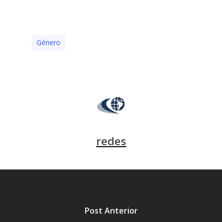
Género
redes
Post Anterior