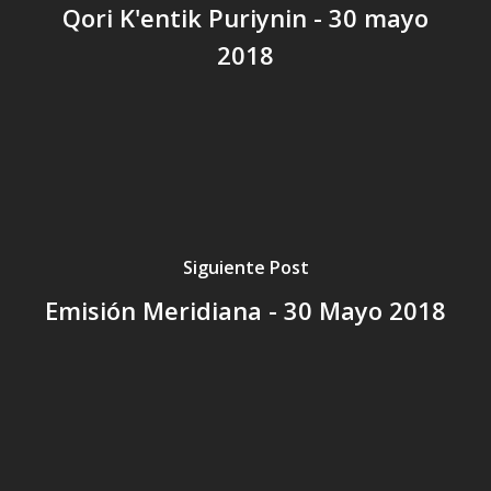
Qori K'entik Puriynin - 30 mayo
2018
Siguiente Post
Emisión Meridiana - 30 Mayo 2018