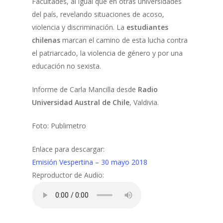
Facultades, al igual que en otras universidades
del país, revelando situaciones de acoso,
violencia y discriminación. La
estudiantes
chilenas
marcan el camino de esta lucha contra
el patriarcado, la violencia de género y por una
educación no sexista.
Informe de Carla Mancilla desde
Radio
Universidad Austral de Chile
, Valdivia.
Foto: Publimetro
Enlace para descargar:
Emisión Vespertina – 30 mayo 2018
Reproductor de Audio: