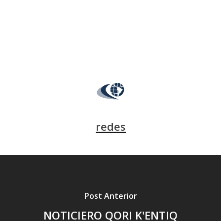
redes
Post Anterior
NOTICIERO QORI K'ENTIQ