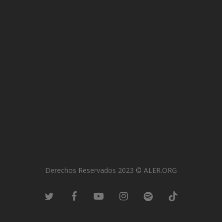
Derechos Reservados 2023 © ALER.ORG