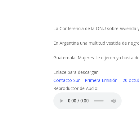
La Conferencia de la ONU sobre Vivienda y 
En Argentina una multitud vestida de negro
Guatemala: Mujeres le dijeron ya basta de
Enlace para descargar:
Contacto Sur – Primera Emisión – 20 octu
Reproductor de Audio: