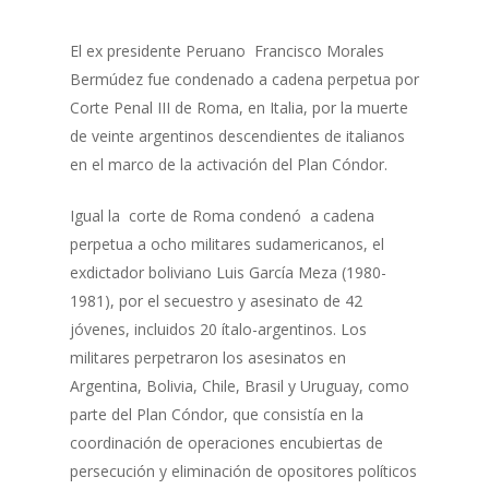
El ex presidente Peruano Francisco Morales
Bermúdez fue condenado a cadena perpetua por
Corte Penal III de Roma, en Italia, por la muerte
de veinte argentinos descendientes de italianos
en el marco de la activación del Plan Cóndor.
Igual la corte de Roma condenó a cadena
perpetua a ocho militares sudamericanos, el
exdictador boliviano Luis García Meza (1980-
1981), por el secuestro y asesinato de 42
jóvenes, incluidos 20 ítalo-argentinos. Los
militares perpetraron los asesinatos en
Argentina, Bolivia, Chile, Brasil y Uruguay, como
parte del Plan Cóndor, que consistía en la
coordinación de operaciones encubiertas de
persecución y eliminación de opositores políticos