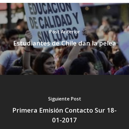
Post Anterior
Estudiantes de Chile dan la pelea
Siguiente Post
Primera Emisión Contacto Sur 18-
01-2017