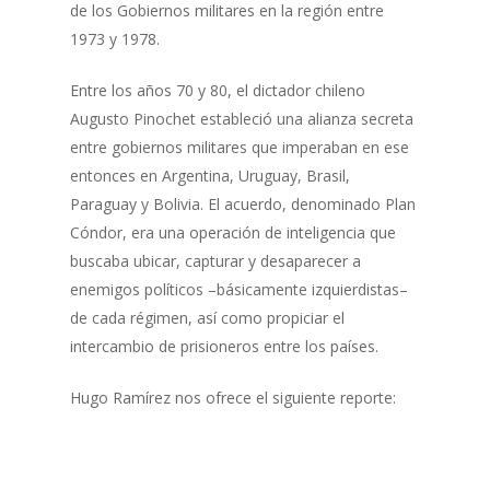
de los Gobiernos militares en la región entre
1973 y 1978.
Entre los años 70 y 80, el dictador chileno
Augusto Pinochet estableció una alianza secreta
entre gobiernos militares que imperaban en ese
entonces en Argentina, Uruguay, Brasil,
Paraguay y Bolivia. El acuerdo, denominado Plan
Cóndor, era una operación de inteligencia que
buscaba ubicar, capturar y desaparecer a
enemigos políticos –básicamente izquierdistas–
de cada régimen, así como propiciar el
intercambio de prisioneros entre los países.
Hugo Ramírez nos ofrece el siguiente reporte: