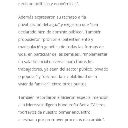
decisión políticas y económicas”.
Además expresaron su rechazo a “la
privatización del agua” y exigieron que “sea
declarado bien de dominio público”. También
propusieron “prohibir el patentamiento y
manipulación genética de todas las formas de
vida, en particular de las semillas”, “implementar
un salario social universal para todos los
trabajadores, ya sean del sector público, privado
o popular” y “declarar la inviolabilidad de la
vivienda familiar”, entre otros puntos.
También recordaron e hicieron especial mención
a la lidereza indígena hondureña Berta Cáceres,
“portavoz de nuestro primer encuentro,
asesinada por promover procesos de cambio”.