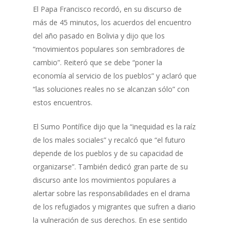
El Papa Francisco recordó, en su discurso de
más de 45 minutos, los acuerdos del encuentro
del año pasado en Bolivia y dijo que los
“movimientos populares son sembradores de
cambio”. Reiteró que se debe “poner la
economía al servicio de los pueblos” y aclaró que
“las soluciones reales no se alcanzan sólo” con
estos encuentros.
El Sumo Pontífice dijo que la “inequidad es la raíz
de los males sociales” y recalcó que “el futuro
depende de los pueblos y de su capacidad de
organizarse”. También dedicó gran parte de su
discurso ante los movimientos populares a
alertar sobre las responsabilidades en el drama
de los refugiados y migrantes que sufren a diario
la vulneración de sus derechos. En ese sentido