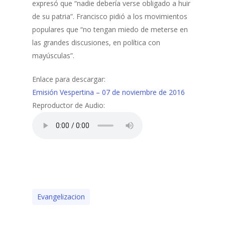
expresó que “nadie debería verse obligado a huir
de su patria”. Francisco pidió a los movimientos
populares que “no tengan miedo de meterse en
las grandes discusiones, en política con
mayúsculas”.
Enlace para descargar:
Emisión Vespertina – 07 de noviembre de 2016
Reproductor de Audio:
Evangelizacion