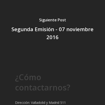
Siguiente Post
Segunda Emisión - 07 noviembre
2016
¿Cómo
contactarnos?
Dirección: Valladolid y Madrid 511