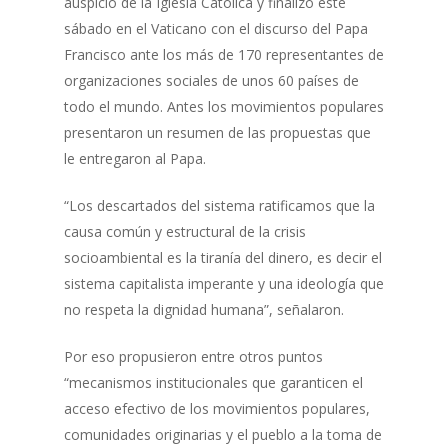
auspicio de la Iglesia Católica y finalizó este
sábado en el Vaticano con el discurso del Papa
Francisco ante los más de 170 representantes de
organizaciones sociales de unos 60 países de
todo el mundo. Antes los movimientos populares
presentaron un resumen de las propuestas que
le entregaron al Papa.
“Los descartados del sistema ratificamos que la
causa común y estructural de la crisis
socioambiental es la tiranía del dinero, es decir el
sistema capitalista imperante y una ideología que
no respeta la dignidad humana”, señalaron.
Por eso propusieron entre otros puntos
“mecanismos institucionales que garanticen el
acceso efectivo de los movimientos populares,
comunidades originarias y el pueblo a la toma de