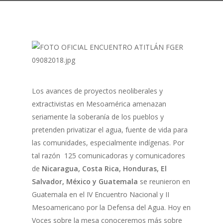
Los avances de proyectos neoliberales y
extractivistas en Mesoamérica amenazan
seriamente la soberanía de los pueblos y
pretenden privatizar el agua, fuente de vida para
las comunidades, especialmente indígenas. Por
tal razón 125 comunicadoras y comunicadores
de
Nicaragua, Costa Rica, Honduras, El
Salvador, México y Guatemala
se reunieron en
Guatemala en el IV Encuentro Nacional y II
Mesoamericano por la Defensa del Agua. Hoy en
Voces sobre la mesa conoceremos más sobre