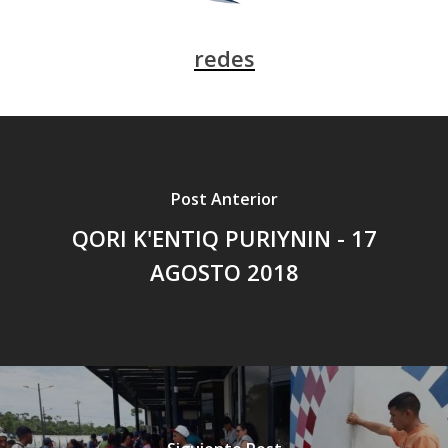
redes
Post Anterior
QORI K'ENTIQ PURIYNIN - 17
AGOSTO 2018