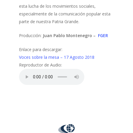
esta lucha de los movimientos sociales,
especialmente de la comunicación popular esta
parte de nuestra Patria Grande.
Producción:
Juan Pablo Montenegro –
FGER
Enlace para descargar:
Voces sobre la mesa – 17 Agosto 2018
Reproductor de Audio: