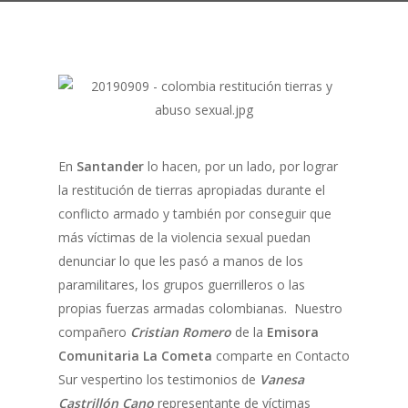
En
Santander
lo hacen, por un lado, por lograr
la restitución de tierras apropiadas durante el
conflicto armado y también por conseguir que
más víctimas de la violencia sexual puedan
denunciar lo que les pasó a manos de los
paramilitares, los grupos guerrilleros o las
propias fuerzas armadas colombianas. Nuestro
compañero
Cristian Romero
de la
Emisora
Comunitaria La Cometa
comparte en Contacto
Sur vespertino los testimonios de
Vanesa
Castrillón Cano
representante de víctimas