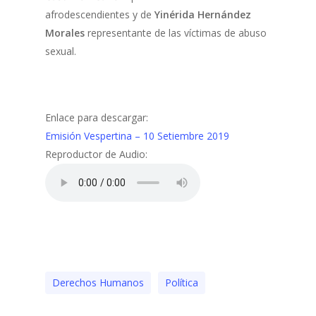
afrodescendientes y de
Yinérida Hernández
Morales
representante de las víctimas de abuso
sexual.
Enlace para descargar:
Emisión Vespertina – 10 Setiembre 2019
Reproductor de Audio:
Derechos Humanos
Polí­tica