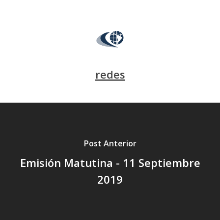
redes
Post Anterior
Emisión Matutina - 11 Septiembre
2019