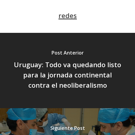
redes
Post Anterior
Uruguay: Todo va quedando listo
para la jornada continental
contra el neoliberalismo
Siguiente Post