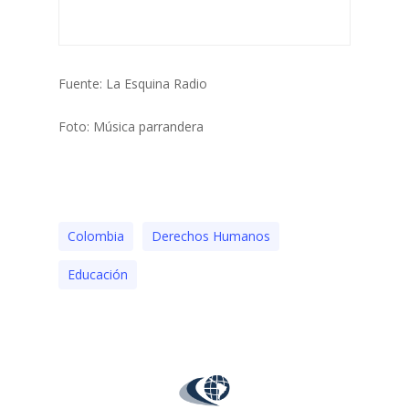
Fuente: La Esquina Radio
Foto: Música parrandera
Colombia
Derechos Humanos
Educación