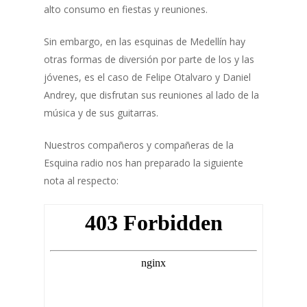
alto consumo en fiestas y reuniones.
Sin embargo, en las esquinas de Medellín hay
otras formas de diversión por parte de los y las
jóvenes, es el caso de Felipe Otalvaro y Daniel
Andrey, que disfrutan sus reuniones al lado de la
música y de sus guitarras.
Nuestros compañeros y compañeras de la
Esquina radio nos han preparado la siguiente
nota al respecto: