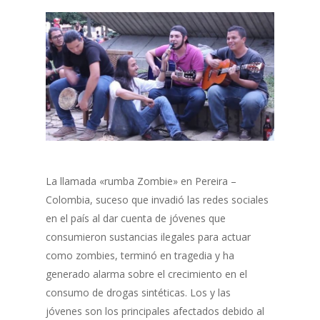
La llamada «rumba Zombie» en Pereira –
Colombia, suceso que invadió las redes sociales
en el país al dar cuenta de jóvenes que
consumieron sustancias ilegales para actuar
como zombies, terminó en tragedia y ha
generado alarma sobre el crecimiento en el
consumo de drogas sintéticas. Los y las
jóvenes son los principales afectados debido al