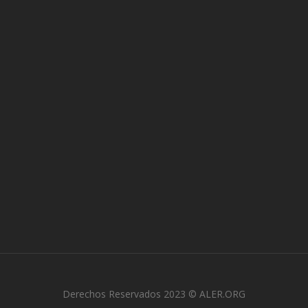
Derechos Reservados 2023 © ALER.ORG