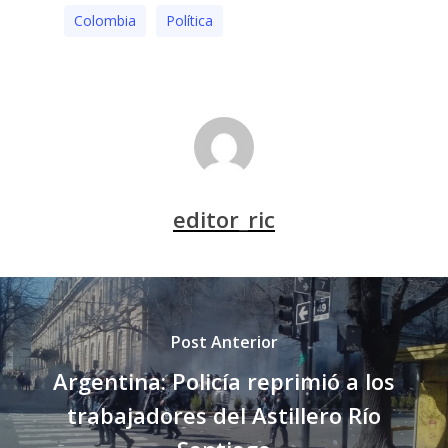
Colombia
Polí­tica
editor_ric
Post Anterior
Argentina: Policía reprimió a los
trabajadores del Astillero Río