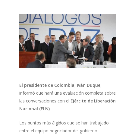
El presidente de Colombia, Iván Duque
,
informó que hará una evaluación completa sobre
las conversaciones con el
Ejército de Liberación
Nacional (ELN).
Los puntos más álgidos que se han trabajado
entre el equipo negociador del gobierno