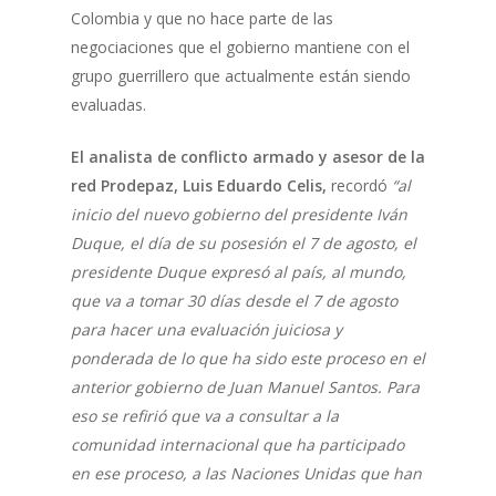
Colombia y que no hace parte de las
negociaciones que el gobierno mantiene con el
grupo guerrillero que actualmente están siendo
evaluadas.
El analista de conflicto armado y asesor de la
red Prodepaz, Luis Eduardo Celis,
recordó
“al
inicio del nuevo gobierno del presidente Iván
Duque, el día de su posesión el 7 de agosto, el
presidente Duque expresó al país, al mundo,
que va a tomar 30 días desde el 7 de agosto
para hacer una evaluación juiciosa y
ponderada de lo que ha sido este proceso en el
anterior gobierno de Juan Manuel Santos. Para
eso se refirió que va a consultar a la
comunidad internacional que ha participado
en ese proceso, a las Naciones Unidas que han