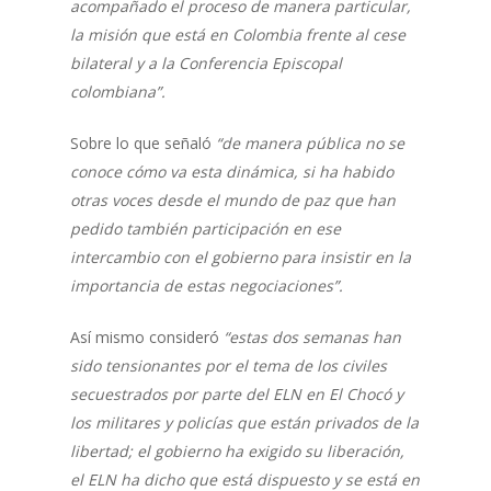
acompañado el proceso de manera particular,
la misión que está en Colombia frente al cese
bilateral y a la Conferencia Episcopal
colombiana”.
Sobre lo que señaló
“de manera pública no se
conoce cómo va esta dinámica, si ha habido
otras voces desde el mundo de paz que han
pedido también participación en ese
intercambio con el gobierno para insistir en la
importancia de estas negociaciones”.
Así mismo consideró
“estas dos semanas han
sido tensionantes por el tema de los civiles
secuestrados por parte del ELN en El Chocó y
los militares y policías que están privados de la
libertad; el gobierno ha exigido su liberación,
el ELN ha dicho que está dispuesto y se está en