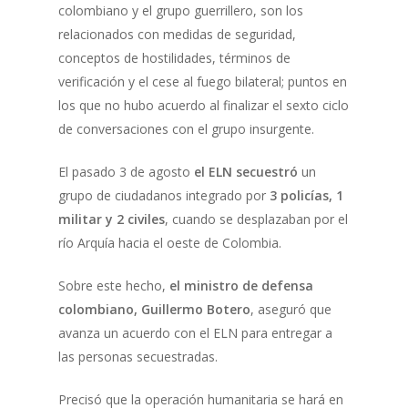
colombiano y el grupo guerrillero, son los
relacionados con medidas de seguridad,
conceptos de hostilidades, términos de
verificación y el cese al fuego bilateral; puntos en
los que no hubo acuerdo al finalizar el sexto ciclo
de conversaciones con el grupo insurgente.
El pasado 3 de agosto
el ELN secuestró
un
grupo de ciudadanos integrado por
3 policías, 1
militar y 2 civiles
, cuando se desplazaban por el
río Arquía hacia el oeste de Colombia.
Sobre este hecho,
el ministro de defensa
colombiano, Guillermo Botero
, aseguró que
avanza un acuerdo con el ELN para entregar a
las personas secuestradas.
Precisó que la operación humanitaria se hará en