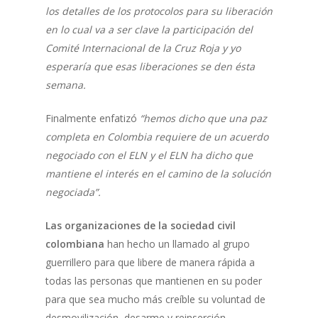
los detalles de los protocolos para su liberación
en lo cual va a ser clave la participación del
Comité Internacional de la Cruz Roja y yo
esperaría que esas liberaciones se den ésta
semana.
Finalmente enfatizó
“hemos dicho que una paz
completa en Colombia requiere de un acuerdo
negociado con el ELN y el ELN ha dicho que
mantiene el interés en el camino de la solución
negociada”.
Las organizaciones de la sociedad civil
colombiana
han hecho un llamado al grupo
guerrillero para que libere de manera rápida a
todas las personas que mantienen en su poder
para que sea mucho más creíble su voluntad de
desmovilización, desarme y reinserción.