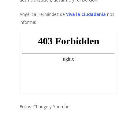
Angélica Hernández de
Viva la Ciudadanía
nos
informa:
Fotos: Change y Youtube